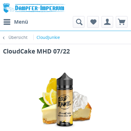
Menü
Übersicht
CloudJunkie
CloudCake MHD 07/22