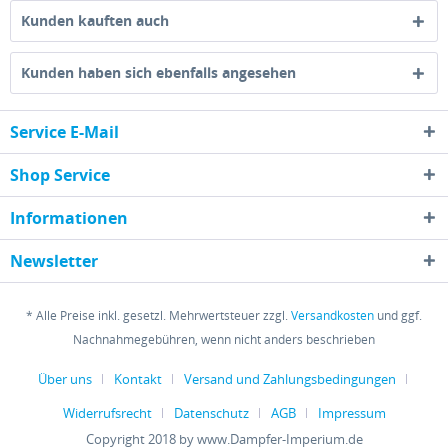
Kunden kauften auch
Kunden haben sich ebenfalls angesehen
Service E-Mail
Shop Service
Informationen
Newsletter
* Alle Preise inkl. gesetzl. Mehrwertsteuer zzgl.
Versandkosten
und ggf.
Nachnahmegebühren, wenn nicht anders beschrieben
Über uns
Kontakt
Versand und Zahlungsbedingungen
Widerrufsrecht
Datenschutz
AGB
Impressum
Copyright 2018 by www.Dampfer-Imperium.de