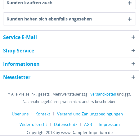
Kunden kauften auch
Kunden haben sich ebenfalls angesehen
Service E-Mail
Shop Service
Informationen
Newsletter
* Alle Preise inkl. gesetzl. Mehrwertsteuer zzgl.
Versandkosten
und ggf.
Nachnahmegebühren, wenn nicht anders beschrieben
Über uns
Kontakt
Versand und Zahlungsbedingungen
Widerrufsrecht
Datenschutz
AGB
Impressum
Copyright 2018 by www.Dampfer-Imperium.de