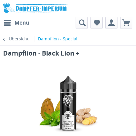
Menü
Übersicht
Dampflion - Special
Dampflion - Black Lion +