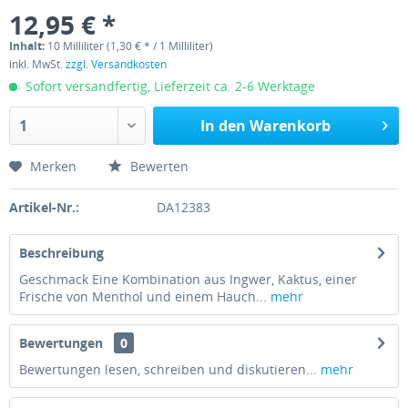
12,95 € *
Inhalt:
10 Milliliter (1,30 € * / 1 Milliliter)
inkl. MwSt.
zzgl. Versandkosten
Sofort versandfertig, Lieferzeit ca. 2-6 Werktage
In den
Warenkorb
Merken
Bewerten
Artikel-Nr.:
DA12383
Beschreibung
Geschmack Eine Kombination aus Ingwer, Kaktus, einer
Frische von Menthol und einem Hauch...
mehr
Bewertungen
0
Bewertungen lesen, schreiben und diskutieren...
mehr