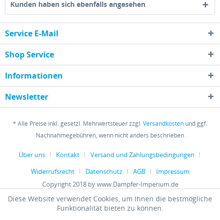
Kunden haben sich ebenfalls angesehen
Service E-Mail
Shop Service
Informationen
Newsletter
* Alle Preise inkl. gesetzl. Mehrwertsteuer zzgl.
Versandkosten
und ggf.
Nachnahmegebühren, wenn nicht anders beschrieben
Über uns
Kontakt
Versand und Zahlungsbedingungen
Widerrufsrecht
Datenschutz
AGB
Impressum
Copyright 2018 by www.Dampfer-Imperium.de
Diese Website verwendet Cookies, um Ihnen die bestmögliche
Funktionalität bieten zu können.