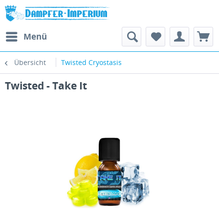
Menü
Übersicht
Twisted Cryostasis
Twisted - Take It