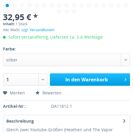
32,95 € *
Inhalt:
1 Stück
inkl. MwSt.
zzgl. Versandkosten
Sofort versandfertig, Lieferzeit ca. 2-6 Werktage
Farbe:
In den
Warenkorb
Merken
Bewerten
Artikel-Nr.:
DA11812.1
Beschreibung
Gleich zwei Youtube-Größen (Heathen und The Vapor