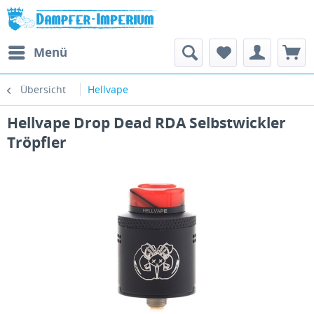
Menü
Übersicht
Hellvape
Hellvape Drop Dead RDA Selbstwickler
Tröpfler