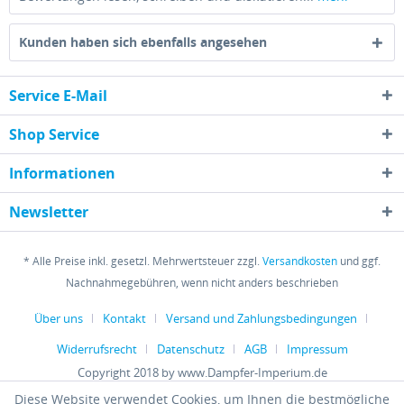
Kunden haben sich ebenfalls angesehen
Service E-Mail
Shop Service
Informationen
Newsletter
* Alle Preise inkl. gesetzl. Mehrwertsteuer zzgl.
Versandkosten
und ggf.
Nachnahmegebühren, wenn nicht anders beschrieben
Über uns
Kontakt
Versand und Zahlungsbedingungen
Widerrufsrecht
Datenschutz
AGB
Impressum
Copyright 2018 by www.Dampfer-Imperium.de
Diese Website verwendet Cookies, um Ihnen die bestmögliche