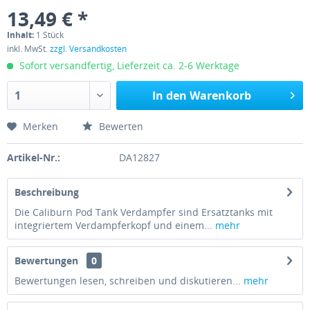
13,49 € *
Inhalt:
1 Stück
inkl. MwSt.
zzgl. Versandkosten
Sofort versandfertig, Lieferzeit ca. 2-6 Werktage
In den
Warenkorb
Merken
Bewerten
Artikel-Nr.:
DA12827
Beschreibung
Die Caliburn Pod Tank Verdampfer sind Ersatztanks mit
integriertem Verdampferkopf und einem...
mehr
Bewertungen
0
Bewertungen lesen, schreiben und diskutieren...
mehr