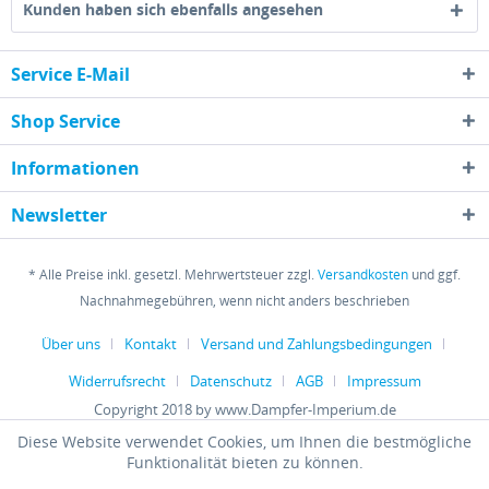
Kunden haben sich ebenfalls angesehen
Service E-Mail
Shop Service
Informationen
Newsletter
* Alle Preise inkl. gesetzl. Mehrwertsteuer zzgl.
Versandkosten
und ggf.
Nachnahmegebühren, wenn nicht anders beschrieben
Über uns
Kontakt
Versand und Zahlungsbedingungen
Widerrufsrecht
Datenschutz
AGB
Impressum
Copyright 2018 by www.Dampfer-Imperium.de
Diese Website verwendet Cookies, um Ihnen die bestmögliche
Funktionalität bieten zu können.