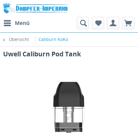
Menü
Übersicht
Caliburn KoKo
Uwell Caliburn Pod Tank