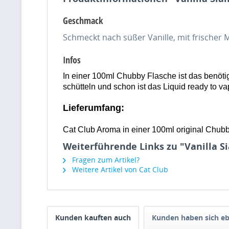
Geschmack
Schmeckt nach süßer Vanille, mit frischer
Infos
In einer 100ml Chubby Flasche ist das benötigt
schütteln und schon ist das Liquid ready to 
Lieferumfang:
Cat Club Aroma in einer 100ml original Chub
Weiterführende Links zu "Vanilla 
Fragen zum Artikel?
Weitere Artikel von Cat Club
Kunden kauften auch
Kunden haben sich eb