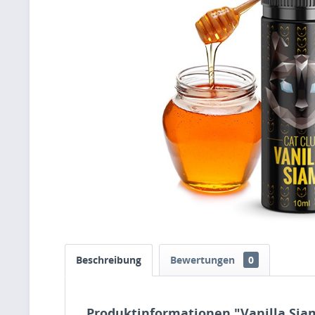
Beschreibung
Bewertungen
0
Produktinformationen "Vanilla Sia