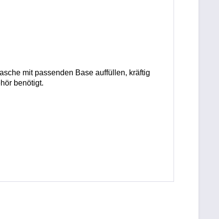
lasche mit passenden Base auffüllen, kräftig
hör benötigt.