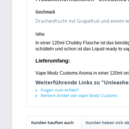
Geschmack
Drachenfrucht mit Grapefruit und einem l
Infos
In einer 12
0ml Chubby Flasche ist das benötigt
schütteln und schon ist das Liquid ready to 
Lieferumfang:
Vape Modz Customs Aroma in einer 120ml or
Weiterführende Links zu "Unleash
Fragen zum Artikel?
Weitere Artikel von Vape Modz Customs
Kunden kauften auch
Kunden haben sich eb