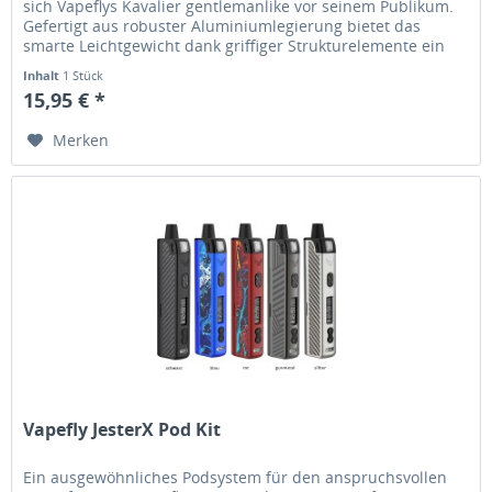
sich Vapeflys Kavalier gentlemanlike vor seinem Publikum.
Gefertigt aus robuster Aluminiumlegierung bietet das
smarte Leichtgewicht dank griffiger Strukturelemente ein
ergonomisches...
Inhalt
1 Stück
15,95 € *
Merken
Vapefly JesterX Pod Kit
Ein ausgewöhnliches Podsystem für den anspruchsvollen