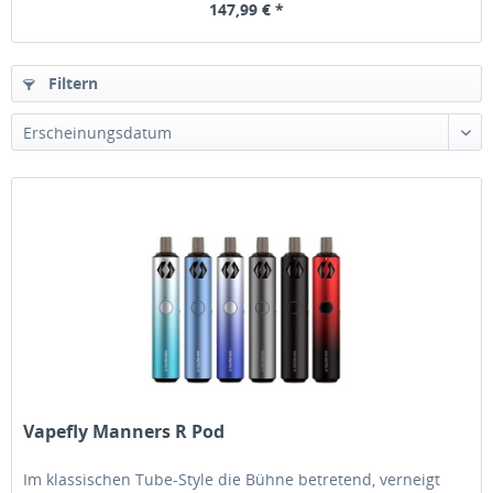
147,99 € *
Filtern
Vapefly Manners R Pod
Im klassischen Tube-Style die Bühne betretend, verneigt