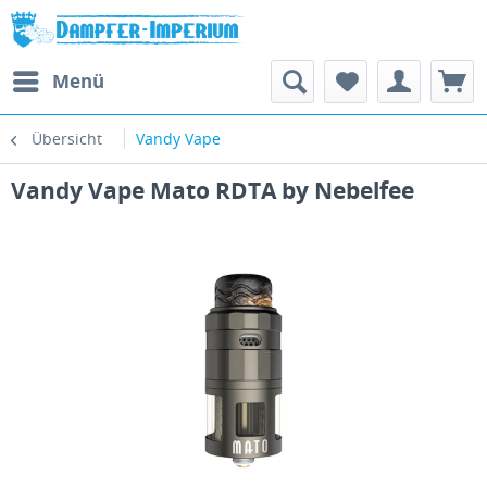
Menü
Übersicht
Vandy Vape
Vandy Vape Mato RDTA by Nebelfee