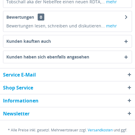
Tobschall aka der Nebelfee einen neuen RDTA,...
mehr
Bewertungen
0
Bewertungen lesen, schreiben und diskutieren...
mehr
Kunden kauften auch
Kunden haben sich ebenfalls angesehen
Service E-Mail
Shop Service
Informationen
Newsletter
* Alle Preise inkl. gesetzl. Mehrwertsteuer zzgl.
Versandkosten
und ggf.