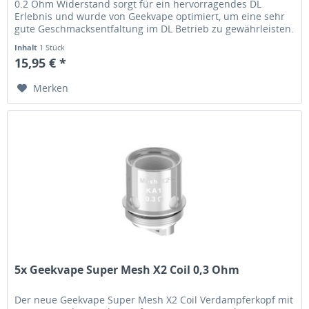
0.2 Ohm Widerstand sorgt für ein hervorragendes DL
Erlebnis und wurde von Geekvape optimiert, um eine sehr
gute Geschmacksentfaltung im DL Betrieb zu gewährleisten.
Der vom...
Inhalt
1 Stück
15,95 € *
Merken
5x Geekvape Super Mesh X2 Coil 0,3 Ohm
Der neue Geekvape Super Mesh X2 Coil Verdampferkopf mit