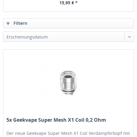
15,95 € *
Filtern
5x Geekvape Super Mesh X1 Coil 0,2 Ohm
Der neue Geekvape Super Mesh X1 Coil Verdampferkopf mit